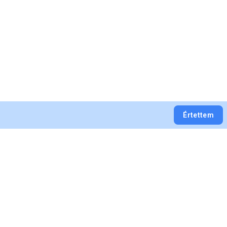
Értettem