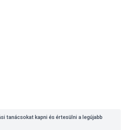
si tanácsokat kapni és értesülni a legújabb