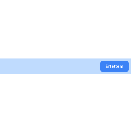
Értettem