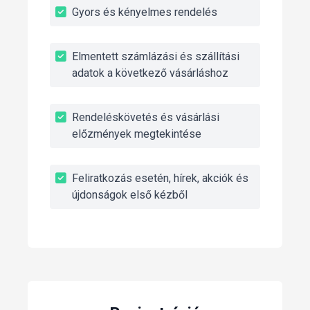
Gyors és kényelmes rendelés
Elmentett számlázási és szállítási
adatok a következő vásárláshoz
Rendeléskövetés és vásárlási
előzmények megtekintése
Feliratkozás esetén, hírek, akciók és
újdonságok első kézből