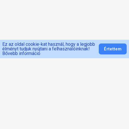
Ez az oldal cookie-kat használ, hogy a legjobb
élményt tudjuk nyújtani a felhasználóinknak!
Értettem
Bővebb információ