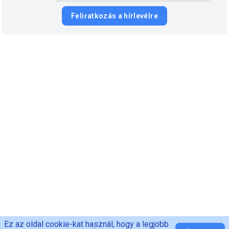
Feliratkozás a hírlevélre
Ez az oldal cookie-kat használ, hogy a legjobb