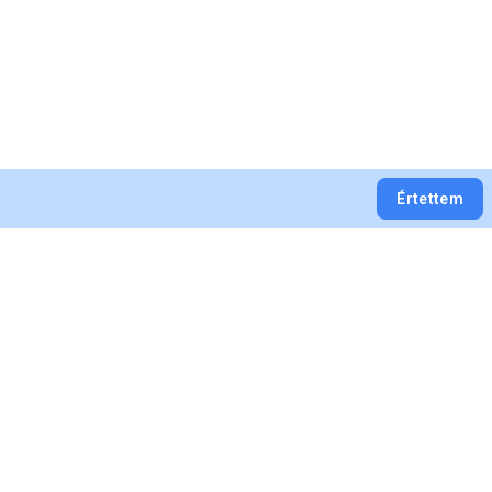
Értettem