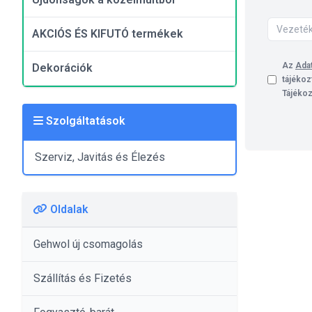
AKCIÓS ÉS KIFUTÓ termékek
Az
Adat
Dekorációk
tájékoz
Tájékoz
Szolgáltatások
Szerviz, Javitás és Élezés
Oldalak
Gehwol új csomagolás
Szállítás és Fizetés