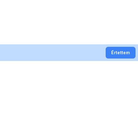
Értettem