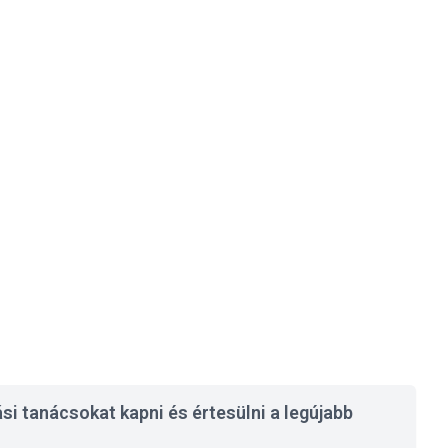
si tanácsokat kapni és értesülni a legújabb