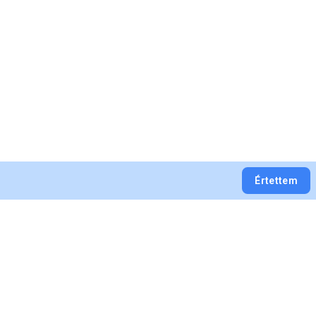
Értettem