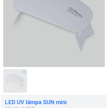
LED UV lámpa SUN mini