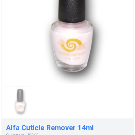
Alfa Cuticle Remover 14ml